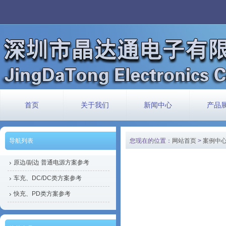
首页
关于我们
新闻中心
产品
导航列表
您现在的位置：
网站首页
>
案例中
原边/副边 普通电源方案参考
车充、DC/DC类方案参考
快充、PD类方案参考