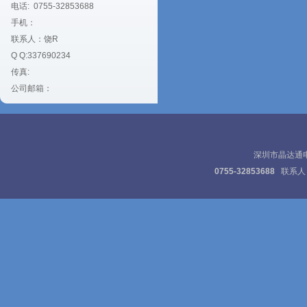
电话: 0755-32853688
手机：
联系人：饶R
Q Q:337690234
传真:
公司邮箱：
深圳市晶达通电
0755-32853688
联系人